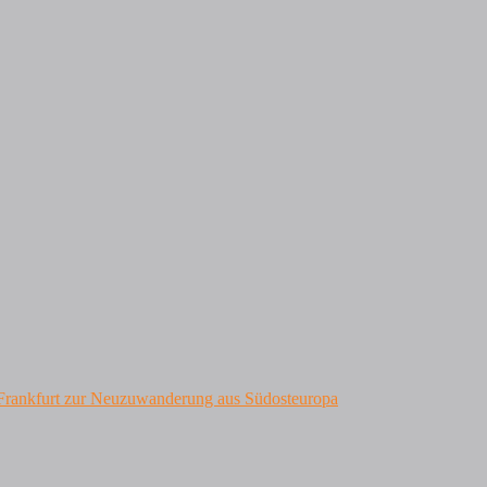
t Frankfurt zur Neuzuwanderung aus Südosteuropa