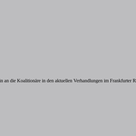
n an die Koalitionäre in den aktuellen Verhandlungen im Frankfurter 