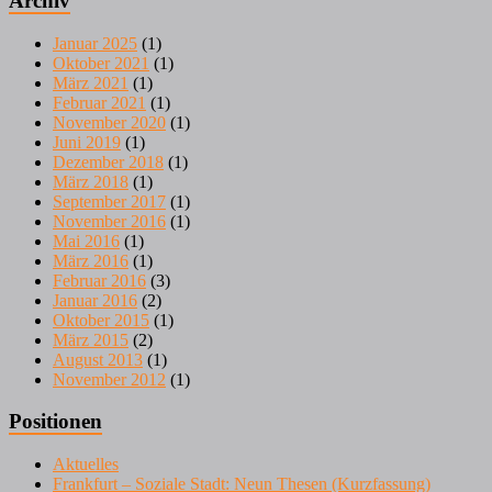
Archiv
Januar 2025
(1)
Oktober 2021
(1)
März 2021
(1)
Februar 2021
(1)
November 2020
(1)
Juni 2019
(1)
Dezember 2018
(1)
März 2018
(1)
September 2017
(1)
November 2016
(1)
Mai 2016
(1)
März 2016
(1)
Februar 2016
(3)
Januar 2016
(2)
Oktober 2015
(1)
März 2015
(2)
August 2013
(1)
November 2012
(1)
Positionen
Aktuelles
Frankfurt – Soziale Stadt: Neun Thesen (Kurzfassung)