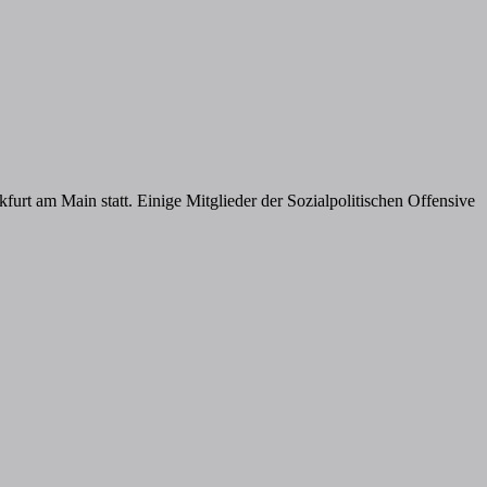
rt am Main statt. Einige Mitglieder der Sozialpolitischen Offensive